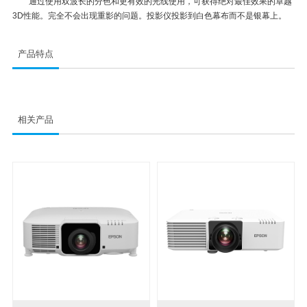
通过使用双波长的分色和更有效的光线使用，可获得绝对最佳效果的卓越
3D性能。完全不会出现重影的问题。投影仪投影到白色幕布而不是银幕上。
产品特点
相关产品